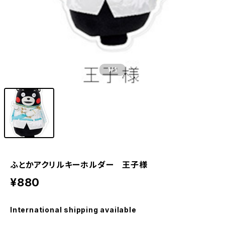
1
/1
ふとかアクリルキーホルダー 王子様
¥880
International shipping available