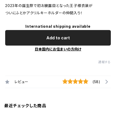
2023年の誕生祭で初お披露目となった王子様衣装が
ついにふとかアクリルキーホルダーの仲間入り！
International shipping available
Add to cart
日本国内にお住まいの方向け
通報する
レビュー
(58)
最近チェックした商品