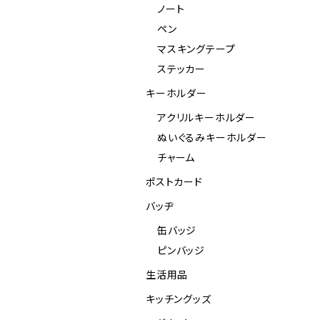
ノート
ペン
マスキングテープ
ステッカー
キーホルダー
アクリルキーホルダー
ぬいぐるみキーホルダー
チャーム
ポストカード
バッヂ
缶バッジ
ピンバッジ
生活用品
キッチングッズ