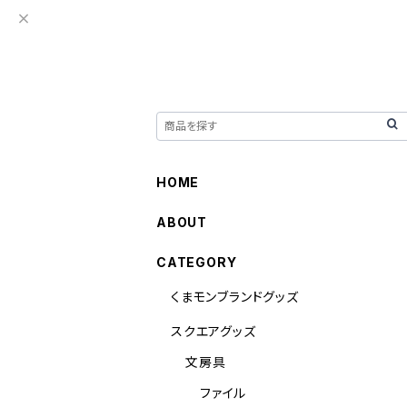
HOME
ABOUT
CATEGORY
くまモンブランドグッズ
スクエアグッズ
文房具
ファイル