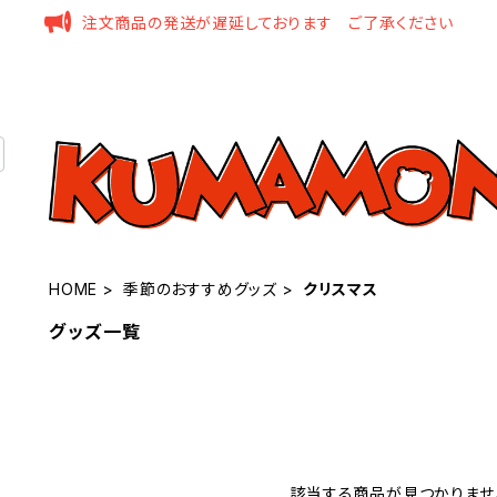
注文商品の発送が遅延しております ご了承ください
HOME
季節のおすすめグッズ
クリスマス
グッズ一覧
該当する商品が見つかりませ