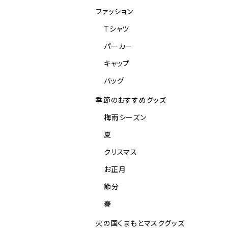
ファッション
Tシャツ
パーカー
キャップ
バッグ
季節のおすすめグッズ
梅雨シーズン
夏
クリスマス
お正月
節分
春
火の国くまもとマスクグッズ