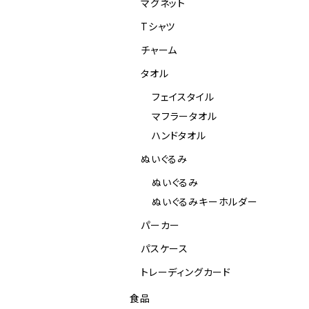
マグネット
Tシャツ
チャーム
タオル
フェイスタイル
マフラータオル
ハンドタオル
ぬいぐるみ
ぬいぐるみ
ぬいぐるみキーホルダー
パーカー
パスケース
トレーディングカード
食品