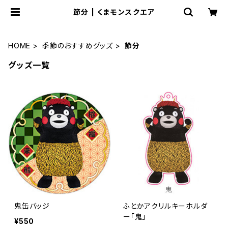
節分 | くまモンスクエア
HOME
季節のおすすめグッズ
節分
グッズ一覧
鬼缶バッジ
ふとかアクリルキーホルダ
ー「鬼」
¥550