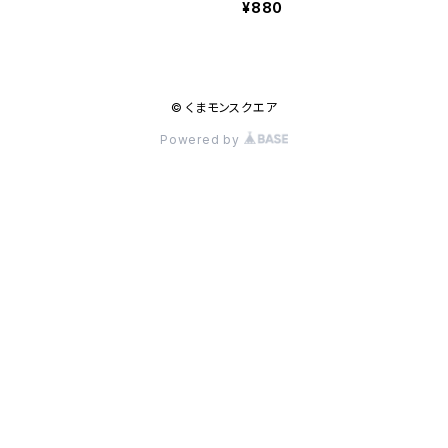
¥880
© くまモンスクエア
Powered by