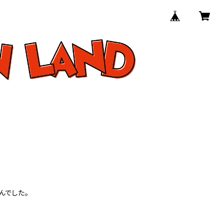
んでした。