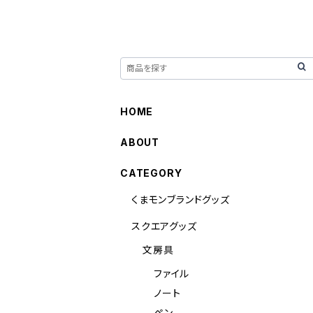
HOME
ABOUT
CATEGORY
くまモンブランドグッズ
スクエアグッズ
文房具
ファイル
ノート
ペン