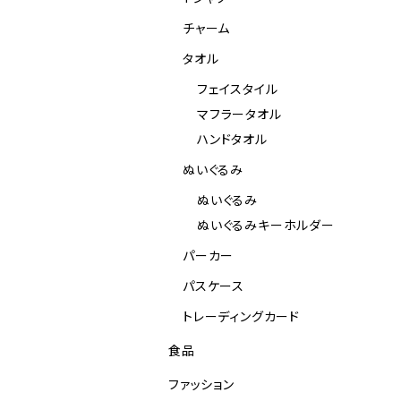
チャーム
タオル
フェイスタイル
マフラータオル
ハンドタオル
ぬいぐるみ
ぬいぐるみ
ぬいぐるみキーホルダー
パーカー
パスケース
トレーディングカード
食品
ファッション