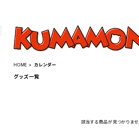
HOME
カレンダー
グッズ一覧
該当する商品が見つかりませ