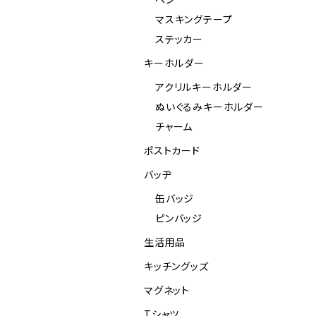
マスキングテープ
ステッカー
キーホルダー
アクリルキーホルダー
ぬいぐるみキーホルダー
チャーム
ポストカード
バッヂ
缶バッジ
ピンバッジ
生活用品
キッチングッズ
マグネット
Tシャツ