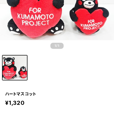
1
/1
ハートマスコット
¥1,320