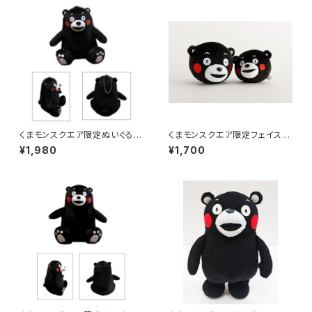
くまモンスクエア限定ぬいぐるみ
くまモンスクエア限定フェイスキ
キーホルダー「くまモン」
ーホルダー「くまモン」
¥1,980
¥1,700