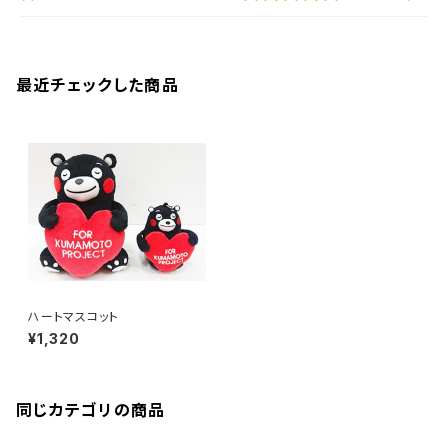
最近チェックした商品
ハートマスコット
¥1,320
同じカテゴリの商品