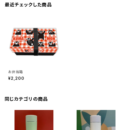
最近チェックした商品
お弁当箱
¥2,200
同じカテゴリの商品