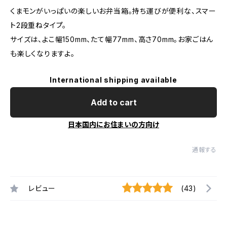
くまモンがいっぱいの楽しいお弁当箱。持ち運びが便利な、スマー
ト2段重ねタイプ。
サイズは、よこ幅150mm、たて幅77mm、高さ70mm。お家ごはん
も楽しくなりますよ。
International shipping available
Add to cart
日本国内にお住まいの方向け
通報する
レビュー
(43)