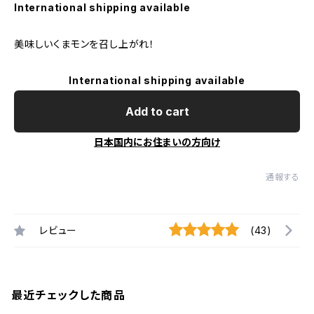
International shipping available
美味しいくまモンを召し上がれ！
International shipping available
Add to cart
日本国内にお住まいの方向け
通報する
レビュー
(43)
最近チェックした商品