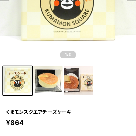
1
/3
くまモンスクエアチーズケーキ
¥864