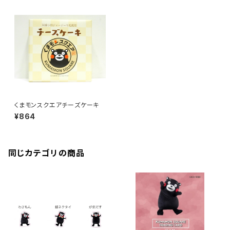
くまモンスクエアチーズケーキ
¥864
同じカテゴリの商品