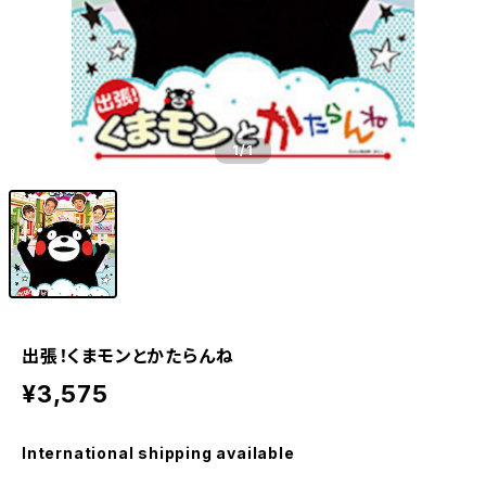
1
/1
出張！くまモンとかたらんね
¥3,575
International shipping available