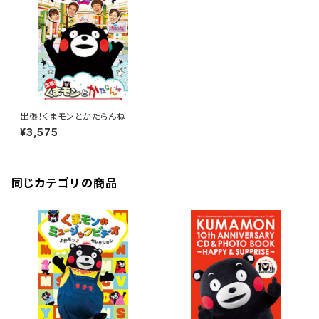
出張！くまモンとかたらんね
¥3,575
同じカテゴリの商品