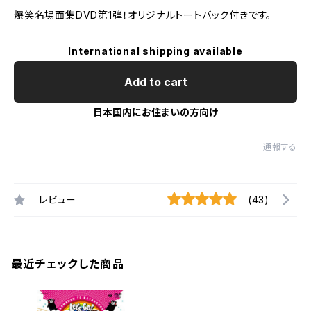
爆笑名場面集DVD第1弾！オリジナルトートバック付きです。
International shipping available
Add to cart
日本国内にお住まいの方向け
通報する
レビュー
(43)
最近チェックした商品