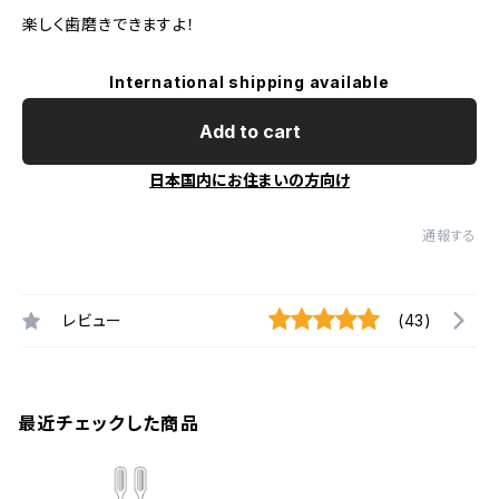
楽しく歯磨きできますよ！
International shipping available
Add to cart
日本国内にお住まいの方向け
通報する
レビュー
(43)
最近チェックした商品