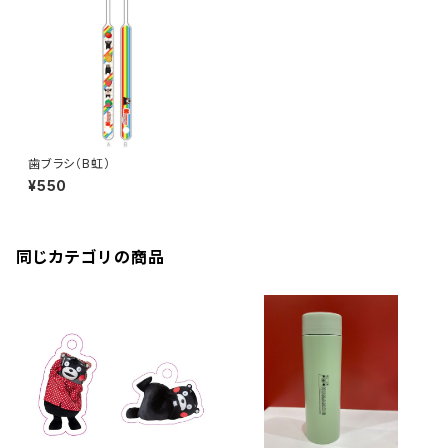
歯ブラシ（B虹）
¥550
同じカテゴリの商品