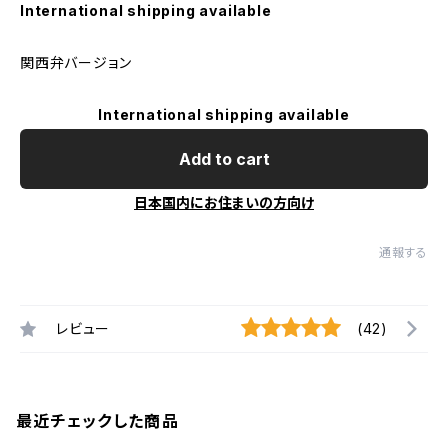
International shipping available
関西弁バージョン
International shipping available
Add to cart
日本国内にお住まいの方向け
通報する
レビュー
(42)
最近チェックした商品