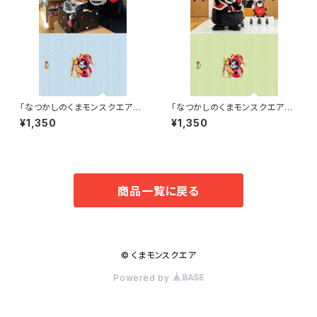
「なつかしのくまモンスクエア」
「なつかしのくまモンスクエア」
クリアファイルセットD
クリアファイルセットC
¥1,350
¥1,350
商品一覧に戻る
© くまモンスクエア
Powered by