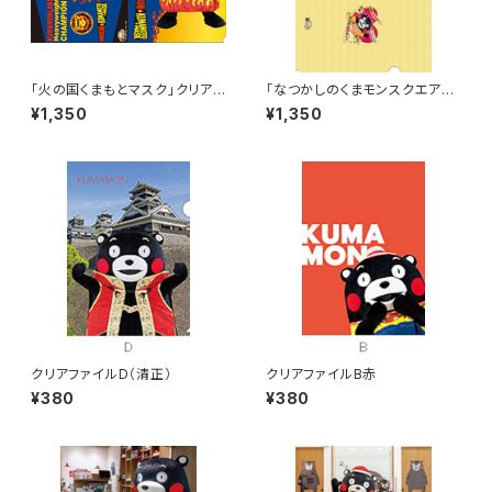
「火の国くまもとマスク」クリアフ
「なつかしのくまモンスクエア」
ァイルセット〈3枚組〉
クリアファイルセットB
¥1,350
¥1,350
クリアファイルD（清正）
クリアファイルB赤
¥380
¥380