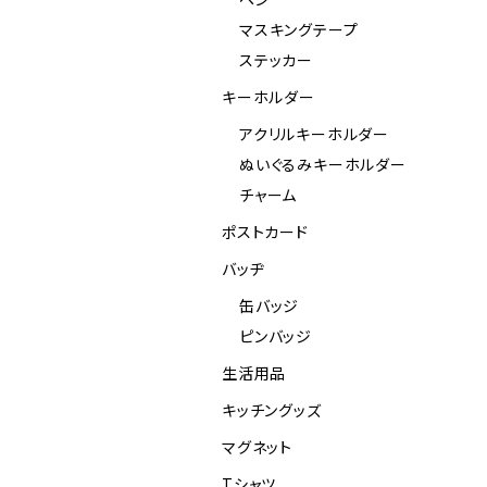
マスキングテープ
ステッカー
キーホルダー
アクリルキーホルダー
ぬいぐるみキーホルダー
チャーム
ポストカード
バッヂ
缶バッジ
ピンバッジ
生活用品
キッチングッズ
マグネット
Tシャツ