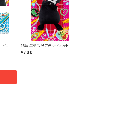
ェイス
13周年記念限定缶マグネット
¥700