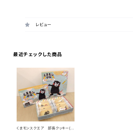
レビュー
最近チェックした商品
くまモンスクエア 部長クッキー(1
4枚入り)