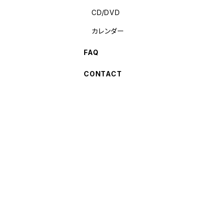
CD/DVD
カレンダー
FAQ
CONTACT