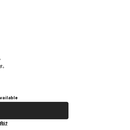
。
す。
vailable
向け