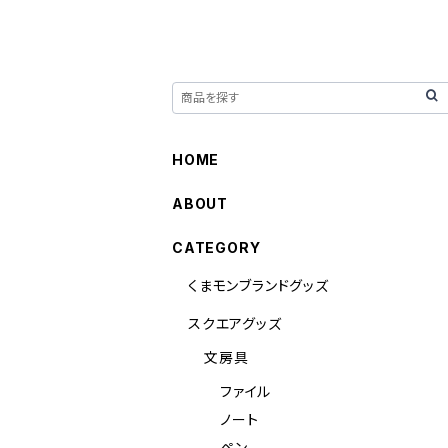
HOME
ABOUT
CATEGORY
くまモンブランドグッズ
スクエアグッズ
文房具
ファイル
ノート
ペン