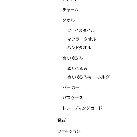
チャーム
タオル
フェイスタイル
マフラータオル
ハンドタオル
ぬいぐるみ
ぬいぐるみ
ぬいぐるみキーホルダー
パーカー
パスケース
トレーディングカード
食品
ファッション